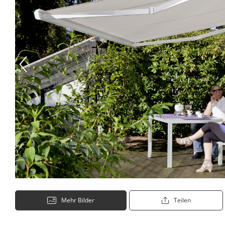
Mehr Bilder
Teilen