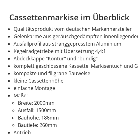
Cassettenmarkise im Überblick
Qualitätsprodukt vom deutschen Markenhersteller
Gelenkarme aus geräuschgedämpften innenliegenden 
Ausfallprofil aus stranggepresstem Aluminium
Kegelradgetriebe mit Übersetzung 4,4:1
Abdeckkappe "Kontur" und "bündig"
komplett geschlossene Kassette: Markisentuch und 
kompakte und filigrane Bauweise
kleine Cassettenhöhe
einfache Montage
Maße:
Breite: 2000mm
Ausfall: 1500mm
Bauhöhe: 186mm
Bautiefe: 260mm
Antrieb