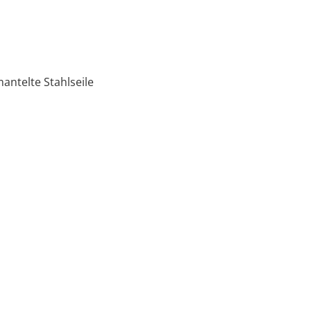
ntelte Stahlseile