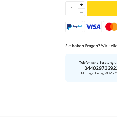
Sie haben Fragen?
Wir helfe
Telefonische Beratung u
04402972692
Montag - Freitag, 09:00 - 1