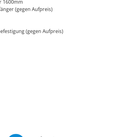
der 1600mm
änger (gegen Aufpreis)
efestigung (gegen Aufpreis)