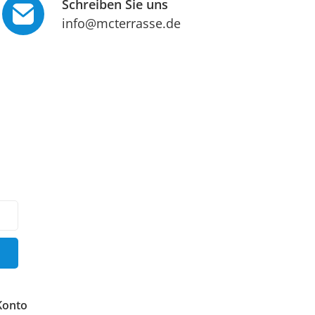
Schreiben Sie uns
info@mcterrasse.de
Konto