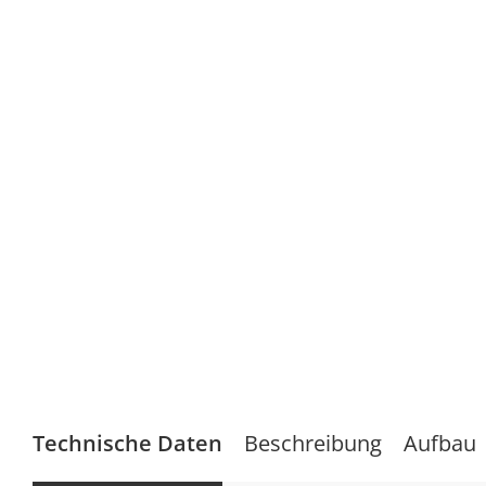
Technische Daten
Beschreibung
Aufbau