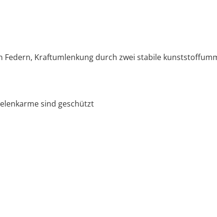
Federn, Kraftumlenkung durch zwei stabile kunststoffumma
Gelenkarme sind geschützt