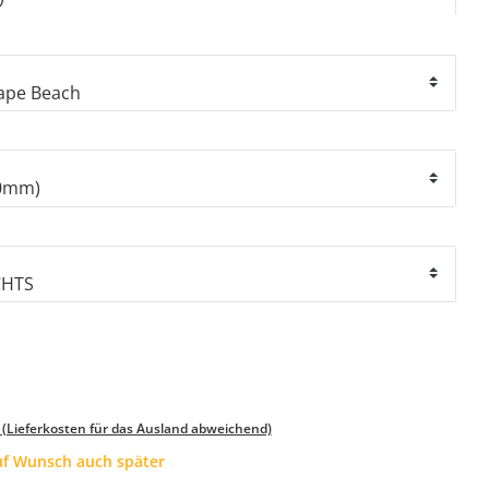
 (Lieferkosten für das Ausland abweichend)
auf Wunsch auch später