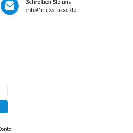
Schreiben Sie uns
info@mcterrasse.de
Konto