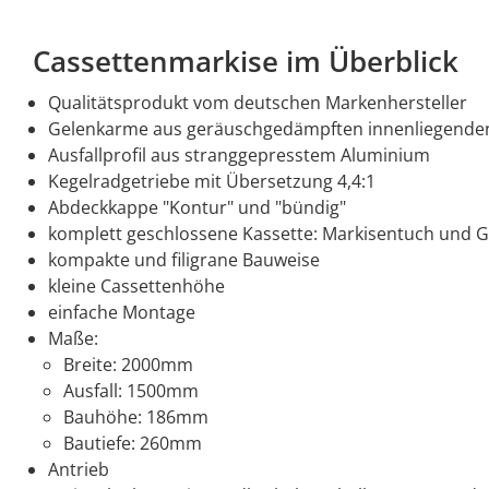
Cassettenmarkise im Überblick
Qualitätsprodukt vom deutschen Markenhersteller
Gelenkarme aus geräuschgedämpften innenliegenden 
Ausfallprofil aus stranggepresstem Aluminium
Kegelradgetriebe mit Übersetzung 4,4:1
Abdeckkappe "Kontur" und "bündig"
komplett geschlossene Kassette: Markisentuch und 
kompakte und filigrane Bauweise
kleine Cassettenhöhe
einfache Montage
Maße:
Breite: 2000mm
Ausfall: 1500mm
Bauhöhe: 186mm
Bautiefe: 260mm
Antrieb