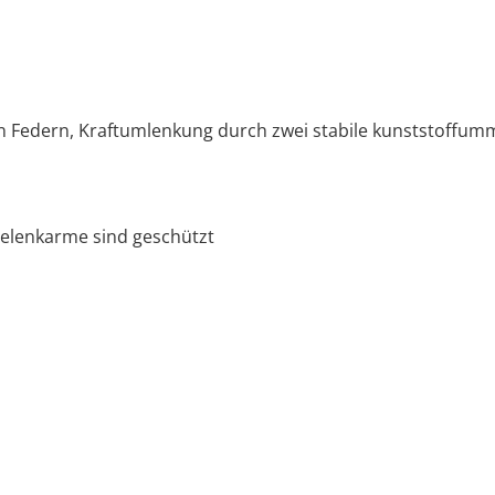
Federn, Kraftumlenkung durch zwei stabile kunststoffumma
Gelenkarme sind geschützt