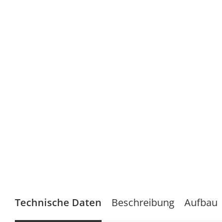
Technische Daten
Beschreibung
Aufbau