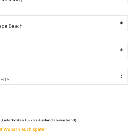
 (Lieferkosten für das Ausland abweichend)
auf Wunsch auch später