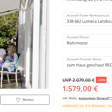
Auswahl Farbe Markisentuch
Auswahl Motor
Auswahl Position Motor
UVP 2.079,00 €
-24%
1.579,00 €
inkl. MwSt.,
kostenloser Versand**
Merken
Lieferzeit ca. 4-6 Wochen / 