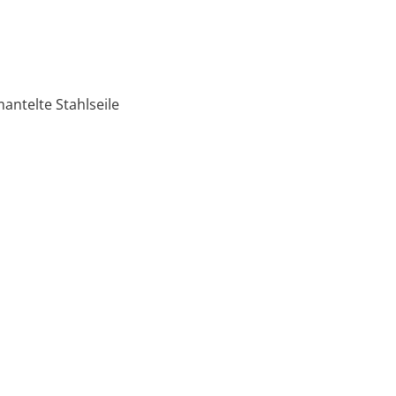
ntelte Stahlseile