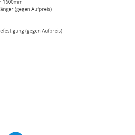
der 1600mm
änger (gegen Aufpreis)
efestigung (gegen Aufpreis)