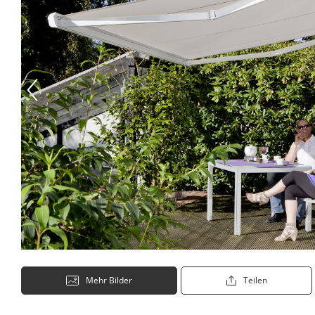
Mehr Bilder
Teilen