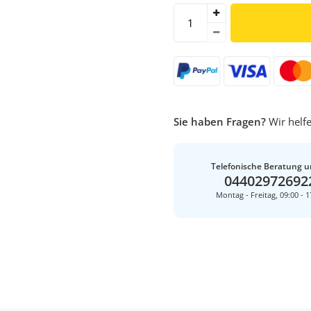
Sie haben Fragen?
Wir helfe
Telefonische Beratung u
04402972692
Montag - Freitag, 09:00 - 1