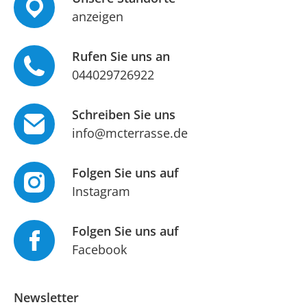
anzeigen
Rufen Sie uns an
044029726922
Schreiben Sie uns
info@mcterrasse.de
Folgen Sie uns auf
Instagram
Folgen Sie uns auf
Facebook
Newsletter