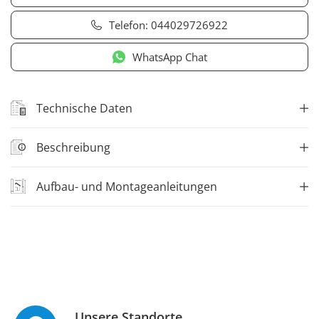
Telefon:
044029726922
WhatsApp Chat
Technische Daten
Beschreibung
Aufbau- und Montageanleitungen
Unsere Standorte