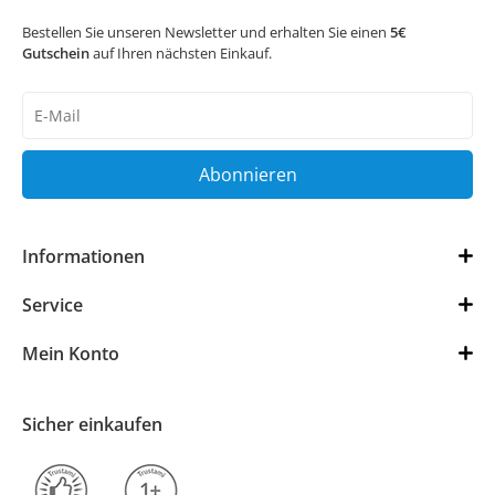
Bestellen Sie unseren Newsletter und erhalten Sie einen
5€
Gutschein
auf Ihren nächsten Einkauf.
Newsletter
Honig
Abonnieren
Informationen
Service
Mein Konto
Sicher einkaufen