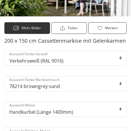
Mehr Bilder
Teilen
Merken
200 x 150 cm Cassettenmarkise mit Gelenkarmen
Auswahl Farbe Gestell
Auswahl Farbe Markisentuch
Auswahl Motor
Auswahl Position Motor