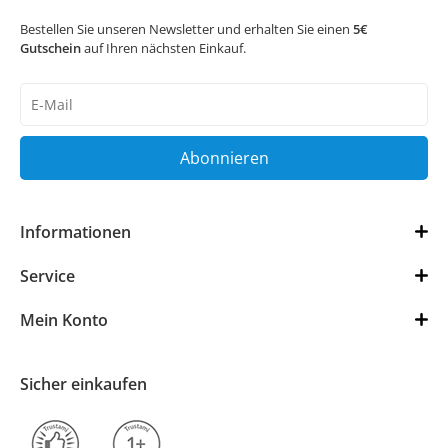
Bestellen Sie unseren Newsletter und erhalten Sie einen
5€
Gutschein
auf Ihren nächsten Einkauf.
Newsletter
Honig
Abonnieren
Informationen
Service
Mein Konto
Sicher einkaufen