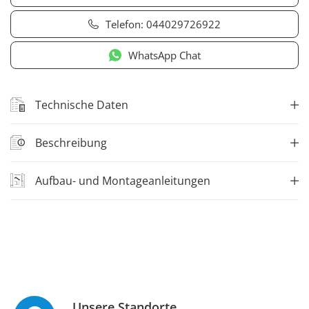
Telefon:
044029726922
WhatsApp Chat
Technische Daten
Beschreibung
Aufbau- und Montageanleitungen
Unsere Standorte