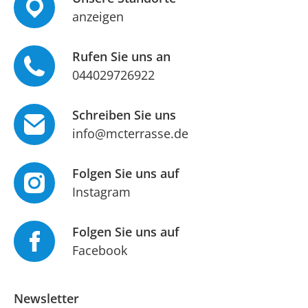
anzeigen
Rufen Sie uns an
044029726922
Schreiben Sie uns
info@mcterrasse.de
Folgen Sie uns auf
Instagram
Folgen Sie uns auf
Facebook
Newsletter