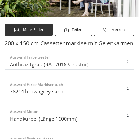
Mehr Bilder
Teilen
Merken
200 x 150 cm Cassettenmarkise mit Gelenkarmen
Auswahl Farbe Gestell
Auswahl Farbe Markisentuch
Auswahl Motor
Auswahl Position Motor