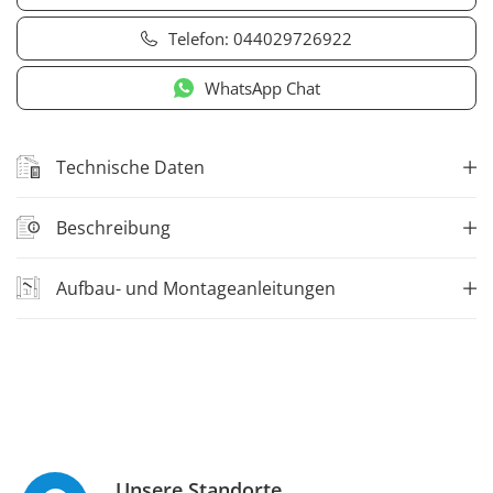
Telefon:
044029726922
WhatsApp Chat
Technische Daten
Beschreibung
Aufbau- und Montageanleitungen
Unsere Standorte