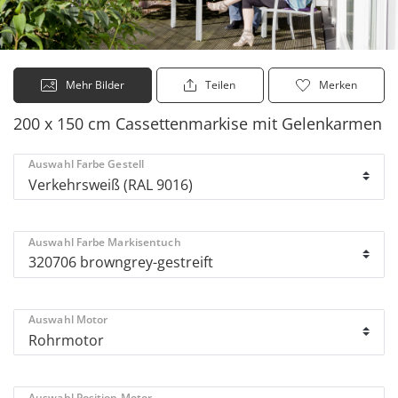
Mehr Bilder
Teilen
Merken
200 x 150 cm Cassettenmarkise mit Gelenkarmen
Auswahl Farbe Gestell
Auswahl Farbe Markisentuch
Auswahl Motor
Auswahl Position Motor