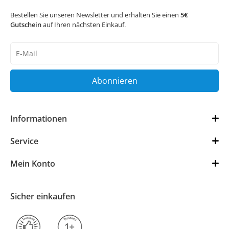
Bestellen Sie unseren Newsletter und erhalten Sie einen
5€
Gutschein
auf Ihren nächsten Einkauf.
Newsletter
Honig
Abonnieren
Informationen
Service
Mein Konto
Sicher einkaufen