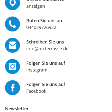
anzeigen
Rufen Sie uns an
044029726922
Schreiben Sie uns
info@mcterrasse.de
Folgen Sie uns auf
Instagram
Folgen Sie uns auf
Facebook
Newsletter