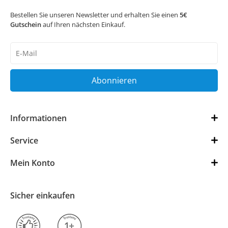
Bestellen Sie unseren Newsletter und erhalten Sie einen
5€
Gutschein
auf Ihren nächsten Einkauf.
Newsletter
Honig
Abonnieren
Informationen
Service
Mein Konto
Sicher einkaufen