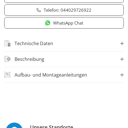
Telefon:
044029726922
WhatsApp Chat
Technische Daten
Beschreibung
Aufbau- und Montageanleitungen
Unsere Standorte