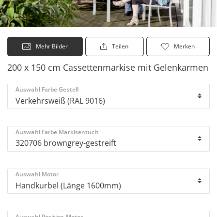
Mehr Bilder
Teilen
Merken
200 x 150 cm Cassettenmarkise mit Gelenkarmen
Auswahl Farbe Gestell
Auswahl Farbe Markisentuch
Auswahl Motor
Auswahl Position Motor