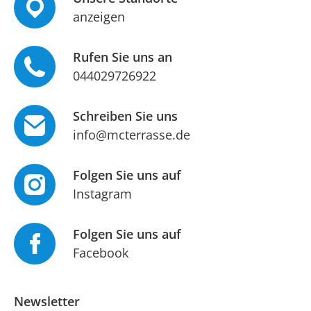
anzeigen
Rufen Sie uns an
044029726922
Schreiben Sie uns
info@mcterrasse.de
Folgen Sie uns auf
Instagram
Folgen Sie uns auf
Facebook
Newsletter