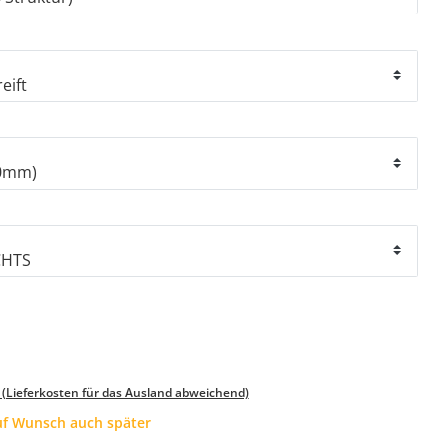
 (Lieferkosten für das Ausland abweichend)
auf Wunsch auch später