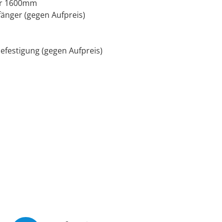
der 1600mm
änger (gegen Aufpreis)
efestigung (gegen Aufpreis)