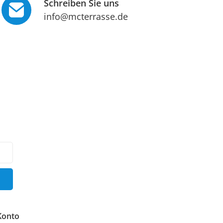
Schreiben Sie uns
info@mcterrasse.de
Konto