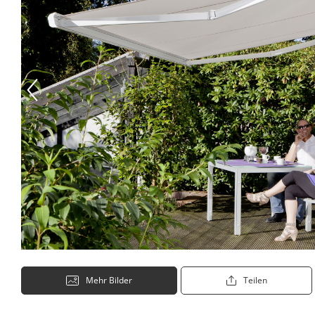
Mehr Bilder
Teilen