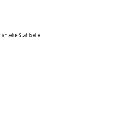
ntelte Stahlseile