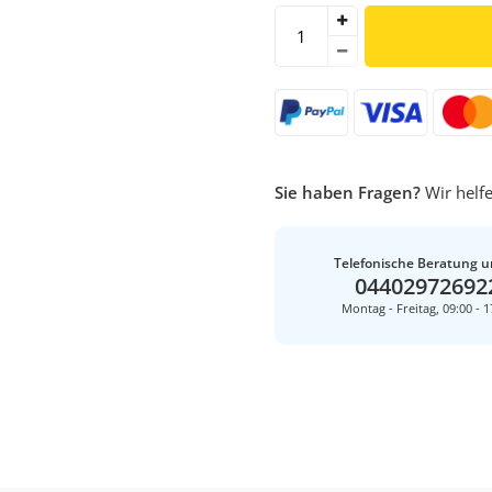
Sie haben Fragen?
Wir helfe
Telefonische Beratung u
04402972692
Montag - Freitag, 09:00 - 1