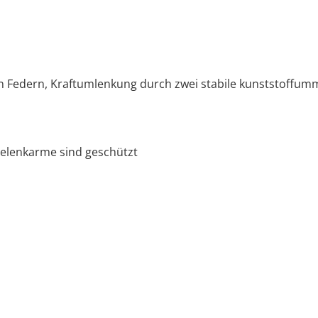
Federn, Kraftumlenkung durch zwei stabile kunststoffumma
Gelenkarme sind geschützt