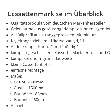
Cassettenmarkise im Überblick
Qualitätsprodukt vom deutschen Markenhersteller
Gelenkarme aus geräuschgedämpften innenliegenden 
Ausfallprofil aus stranggepresstem Aluminium
Kegelradgetriebe mit Übersetzung 4,4:1
Abdeckkappe "Kontur" und "bündig"
komplett geschlossene Kassette: Markisentuch und 
kompakte und filigrane Bauweise
kleine Cassettenhöhe
einfache Montage
Maße:
Breite: 2000mm
Ausfall: 1500mm
Bauhöhe: 186mm
Bautiefe: 260mm
Antrieb