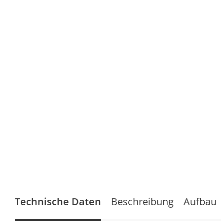
Technische Daten
Beschreibung
Aufbau