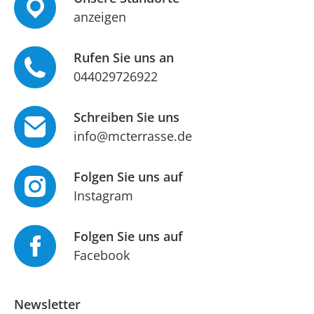
anzeigen
Rufen Sie uns an
044029726922
Schreiben Sie uns
info@mcterrasse.de
Folgen Sie uns auf
Instagram
Folgen Sie uns auf
Facebook
Newsletter