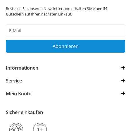
Bestellen Sie unseren Newsletter und erhalten Sie einen
5€
Gutschein
auf Ihren nächsten Einkauf.
Newsletter
Honig
Abonnieren
Informationen
Service
Mein Konto
Sicher einkaufen