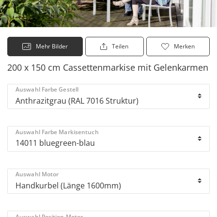
Mehr Bilder
Teilen
Merken
200 x 150 cm Cassettenmarkise mit Gelenkarmen
Auswahl Farbe Gestell
Auswahl Farbe Markisentuch
Auswahl Motor
Auswahl Position Motor