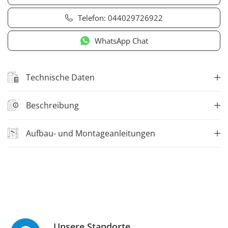
Telefon:
044029726922
WhatsApp Chat
Technische Daten
Beschreibung
Aufbau- und Montageanleitungen
Unsere Standorte