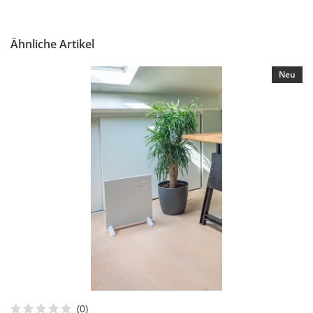
Ähnliche Artikel
Neu