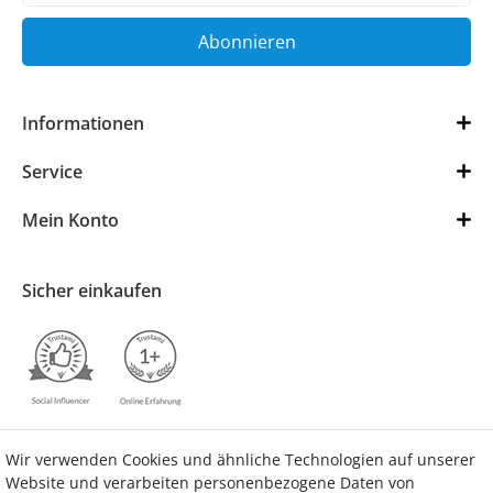
Abonnieren
Informationen
Service
Mein Konto
Sicher einkaufen
Wir verwenden Cookies und ähnliche Technologien auf unserer
Kontakt
Vertrag widerrufen
Website und verarbeiten personenbezogene Daten von