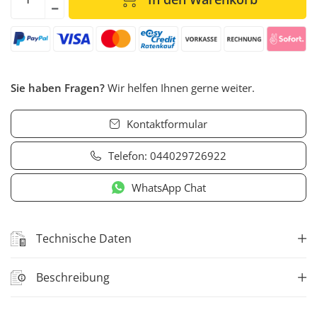
Sie haben Fragen?
Wir helfen Ihnen gerne weiter.
Kontaktformular
Telefon:
044029726922
WhatsApp Chat
Technische Daten
Beschreibung