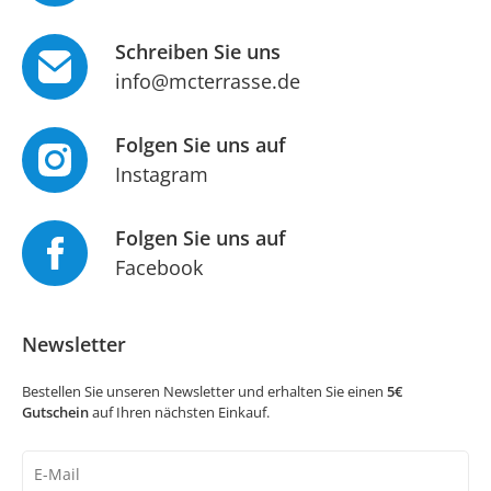
Schreiben Sie uns
info@mcterrasse.de
Folgen Sie uns auf
Instagram
Folgen Sie uns auf
Facebook
Newsletter
Bestellen Sie unseren Newsletter und erhalten Sie einen
5€
Gutschein
auf Ihren nächsten Einkauf.
Newsletter
Honig