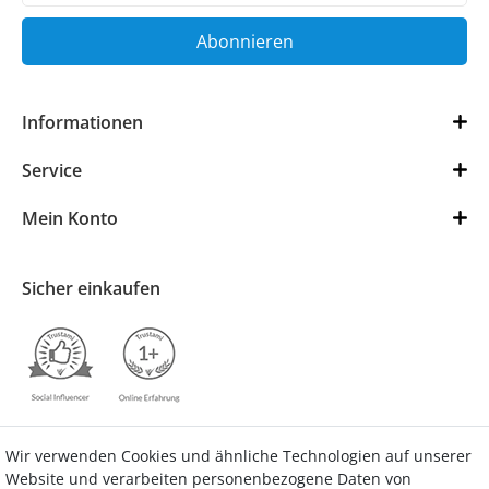
Abonnieren
Informationen
Service
Mein Konto
Sicher einkaufen
Wir verwenden Cookies und ähnliche Technologien auf unserer
Kontakt
Vertrag widerrufen
Website und verarbeiten personenbezogene Daten von