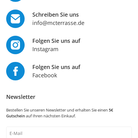
Schreiben Sie uns
info@mcterrasse.de
Folgen Sie uns auf
Instagram
Folgen Sie uns auf
Facebook
Newsletter
Bestellen Sie unseren Newsletter und erhalten Sie einen
5€
Gutschein
auf Ihren nächsten Einkauf.
Newsletter
Honig