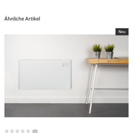
Ähnliche Artikel
Neu