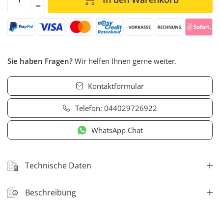
Sie haben Fragen?
Wir helfen Ihnen gerne weiter.
Kontaktformular
Telefon:
044029726922
WhatsApp Chat
Technische Daten
Beschreibung