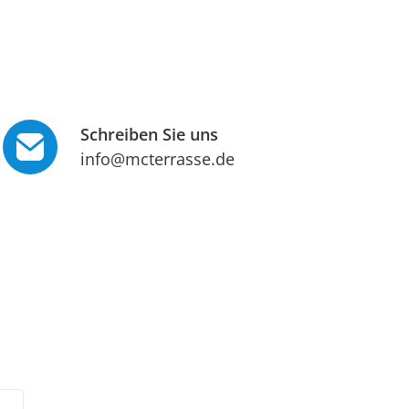
Schreiben Sie uns
info@mcterrasse.de