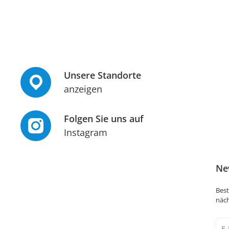
Unsere Standorte
anzeigen
Folgen Sie uns auf
Instagram
Ne
Best
näch
New