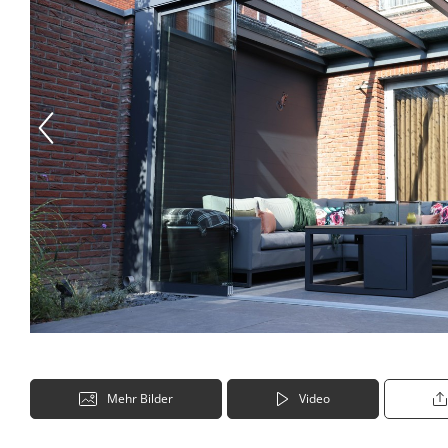
Mehr Bilder
Video