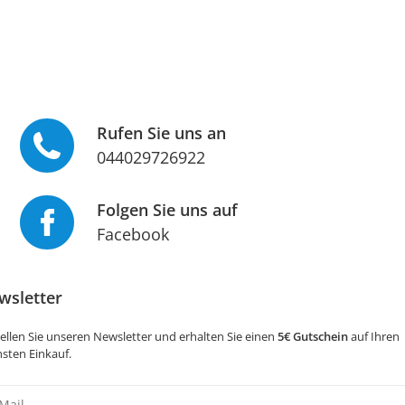
Rufen Sie uns an
044029726922
Folgen Sie uns auf
Facebook
wsletter
ellen Sie unseren Newsletter und erhalten Sie einen
5€ Gutschein
auf Ihren
sten Einkauf.
sletter