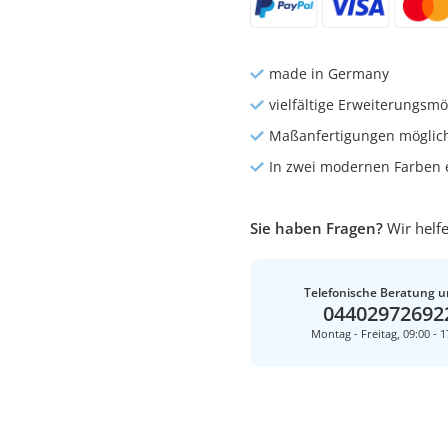
made in Germany
vielfältige Erweiterungsmö
Maßanfertigungen möglic
In zwei modernen Farben e
Sie haben Fragen?
Wir helfe
Telefonische Beratung u
04402972692
Montag - Freitag, 09:00 - 1