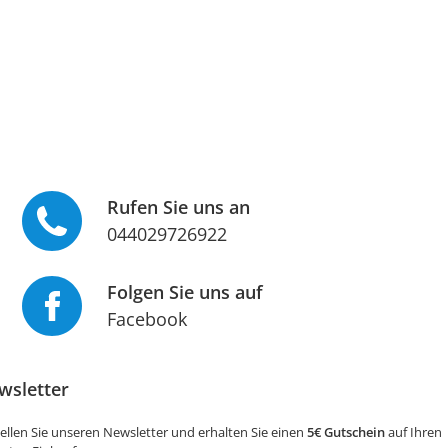
Rufen Sie uns an
044029726922
Folgen Sie uns auf
Facebook
wsletter
ellen Sie unseren Newsletter und erhalten Sie einen
5€ Gutschein
auf Ihren