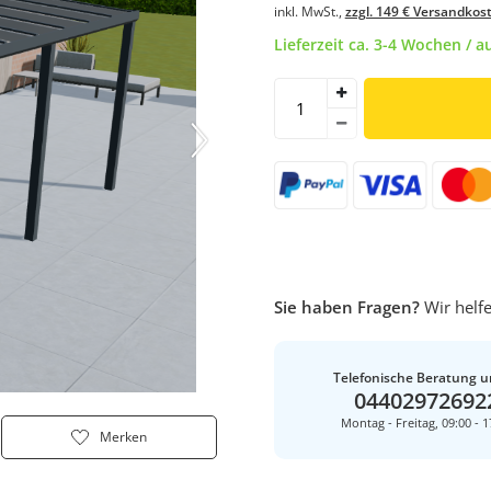
inkl. MwSt.,
zzgl. 149 € Versandkos
Lieferzeit ca. 3-4 Wochen / 
Sie haben Fragen?
Wir helfe
Telefonische Beratung u
04402972692
Montag - Freitag, 09:00 - 1
Merken