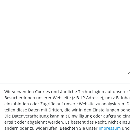
W
Wir verwenden Cookies und ähnliche Technologien auf unserer
Besucher:innen unserer Webseite (z.B. IP-Adresse), um z.B. Inh
einzubinden oder Zugriffe auf unsere Website zu analysieren. Di
teilen diese Daten mit Dritten, die wir in den Einstellungen ben
Die Datenverarbeitung kann mit Einwilligung oder aufgrund ein
erteilt oder abgelehnt werden. Es besteht das Recht, nicht einz
ändern oder zu widerrufen. Beachten Sie unser
Impressum
und 