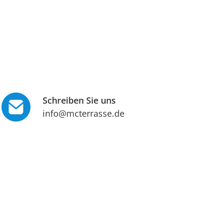
Schreiben Sie uns
info@mcterrasse.de