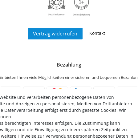
Kontakt
Vertrag widerrufen
Bezahlung
ir bieten Ihnen viele Möglichkeiten einer sicheren und bequemen Bezahlun
 Website und verarbeiten personenbezogene Daten von
alte und Anzeigen zu personalisieren, Medien von Drittanbietern
e Datenverarbeitung erfolgt erst durch gesetzte Cookies. Wir
ennen.
es berechtigten Interesses erfolgen. Die Zustimmung kann
uwilligen und die Einwilligung zu einem späteren Zeitpunkt zu
weitere Hinweise zur Verwendung personenbezogener Daten in