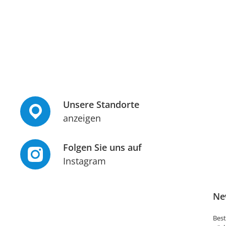
Unsere Standorte
anzeigen
Folgen Sie uns auf
Instagram
Ne
Best