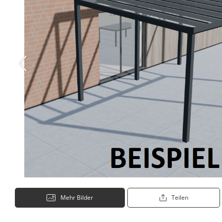
Mehr Bilder
Teilen