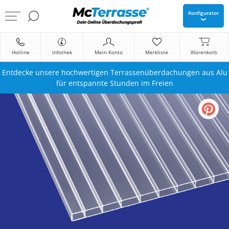
Konfigurator
Hotline
Infothek
Mein Konto
Merkliste
Warenkorb
Entdecke unsere hochwertigen Terrassenüberdachungen aus Alu
für entspannte Stunden im Freien