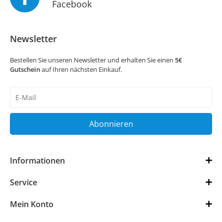
Facebook
Newsletter
Bestellen Sie unseren Newsletter und erhalten Sie einen
5€
Gutschein
auf Ihren nächsten Einkauf.
Newsletter
Honig
Abonnieren
Informationen
Service
Mein Konto