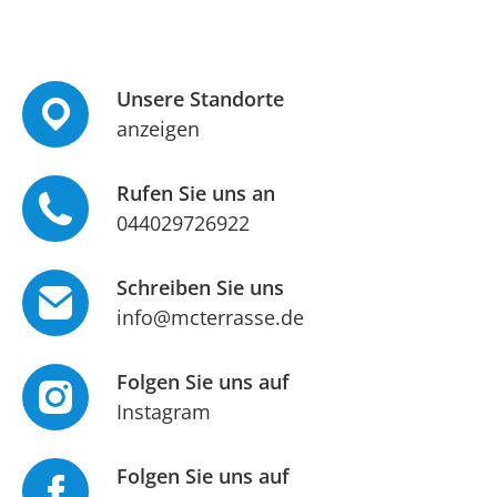
Unsere Standorte
anzeigen
Rufen Sie uns an
044029726922
Schreiben Sie uns
info@mcterrasse.de
Folgen Sie uns auf
Instagram
Folgen Sie uns auf