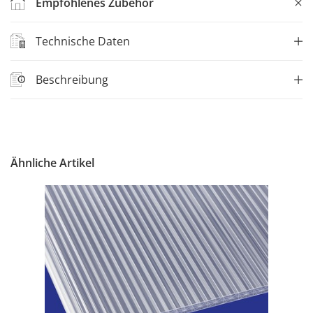
Empfohlenes Zubehör
Technische Daten
Beschreibung
Ähnliche Artikel