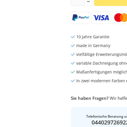
10 Jahre Garantie
made in Germany
vielfältige Erweiterungsmö
variable Dachneigung ohn
Maßanfertigungen möglic
In zwei modernen Farben e
Sie haben Fragen?
Wir helfe
Telefonische Beratung u
04402972692