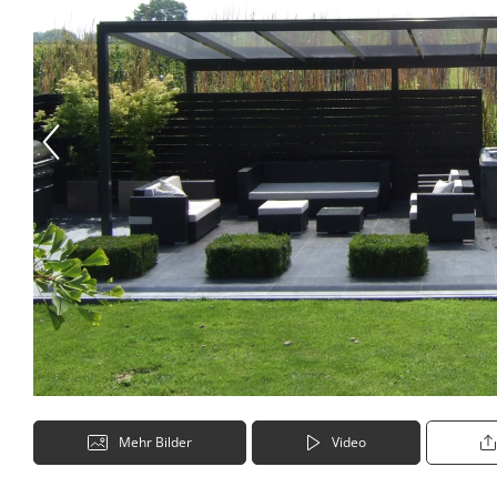
Mehr Bilder
Video