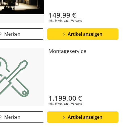
149,99 €
inkl. MwSt.
zzgl. Versand
Merken
Artikel anzeigen
Montageservice
1.199,00 €
inkl. MwSt.
zzgl. Versand
Merken
Artikel anzeigen