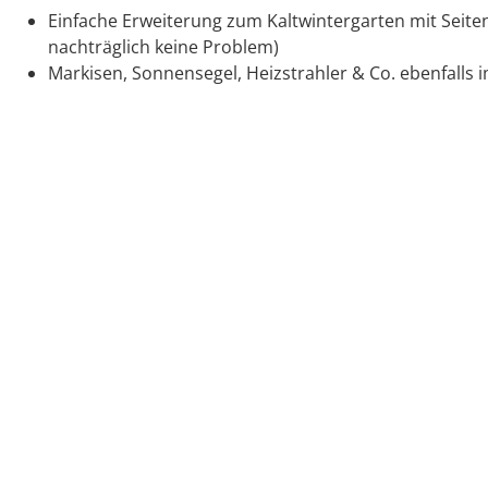
Einfache Erweiterung zum Kaltwintergarten mit Seit
nachträglich keine Problem)
Markisen, Sonnensegel, Heizstrahler & Co. ebenfalls 