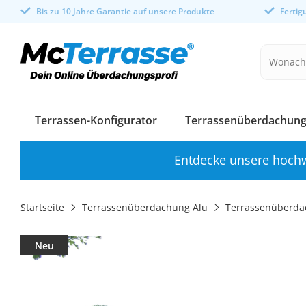
Bis zu 10 Jahre Garantie auf unsere Produkte
Ferti
Terrassen-Konfigurator
Terrassenüberdachung
Entdecke unsere hochw
Startseite
Terrassenüberdachung Alu
Terrassenüberda
Neu