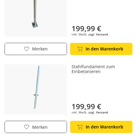
199,99 €
inkl. MwSt.
zzgl. Versand
In den Warenkorb
Merken
Stahlfundament zum
Einbetonieren
199,99 €
inkl. MwSt.
zzgl. Versand
In den Warenkorb
Merken