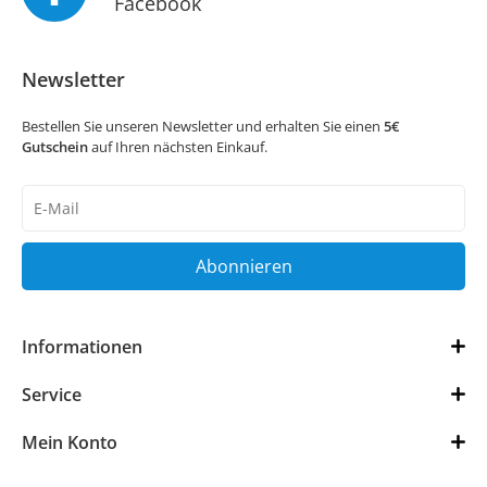
Facebook
Newsletter
Bestellen Sie unseren Newsletter und erhalten Sie einen
5€
Gutschein
auf Ihren nächsten Einkauf.
Newsletter
Honig
Abonnieren
Informationen
Service
Mein Konto