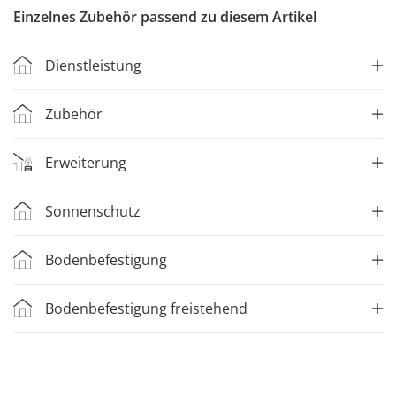
Einzelnes Zubehör passend zu diesem Artikel
Dienstleistung
Zubehör
Erweiterung
Sonnenschutz
Bodenbefestigung
Bodenbefestigung freistehend