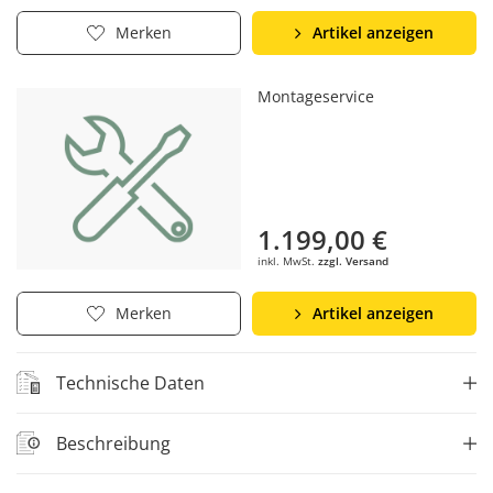
Artikel anzeigen
Merken
Montageservice
1.199,00 €
inkl. MwSt.
zzgl. Versand
Artikel anzeigen
Merken
Technische Daten
Beschreibung