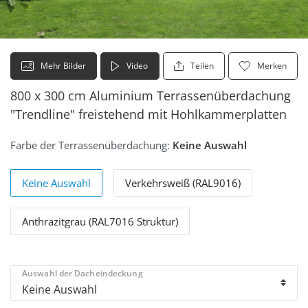
Mehr Bilder
Video
Teilen
Merken
800 x 300 cm Aluminium Terrassenüberdachung
"Trendline" freistehend mit Hohlkammerplatten
Farbe der Terrassenüberdachung:
Keine Auswahl
Keine Auswahl
Verkehrsweiß (RAL9016)
Anthrazitgrau (RAL7016 Struktur)
Auswahl der Dacheindeckung