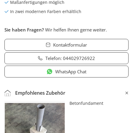
Maßanfertigungen möglich
In zwei modernen Farben erhältlich
Sie haben Fragen?
Wir helfen Ihnen gerne weiter.
Kontaktformular
Telefon:
044029726922
WhatsApp Chat
Empfohlenes Zubehör
Betonfundament