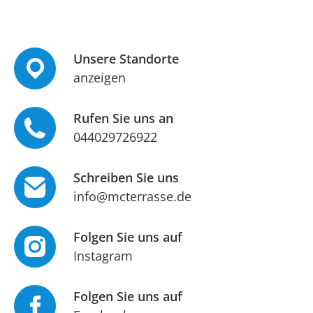
Unsere Standorte
anzeigen
Rufen Sie uns an
044029726922
Schreiben Sie uns
info@mcterrasse.de
Folgen Sie uns auf
Instagram
Folgen Sie uns auf