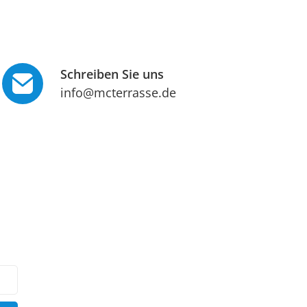
Schreiben Sie uns
info@mcterrasse.de