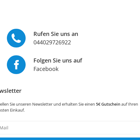
Rufen Sie uns an
044029726922
Folgen Sie uns auf
Facebook
wsletter
ellen Sie unseren Newsletter und erhalten Sie einen
5€ Gutschein
auf Ihren
sten Einkauf.
sletter
ig