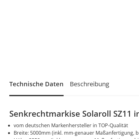
Technische Daten
Beschreibung
Senkrechtmarkise Solaroll SZ11 i
vom deutschen Markenhersteller in TOP-Qualität
Breite: 5000mm (inkl. mm-genauer Maßanfertigung, b