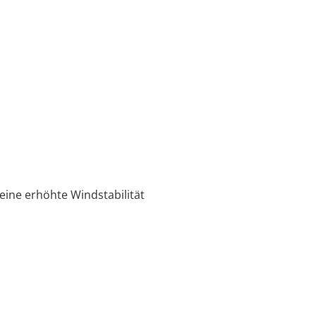
eine erhöhte Windstabilität