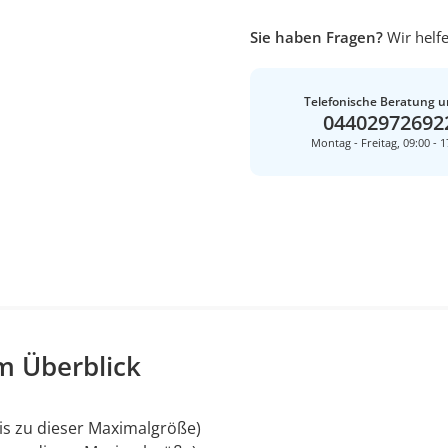
Sie haben Fragen?
Wir helfe
Telefonische Beratung u
04402972692
Montag - Freitag, 09:00 - 1
m Überblick
is zu dieser Maximalgröße)