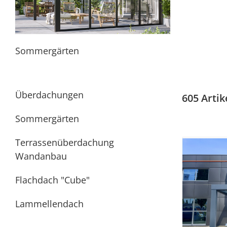
Sommergärten
Überdachungen
605 Artik
Sommergärten
Terrassenüberdachung
Wandanbau
Flachdach "Cube"
Lammellendach