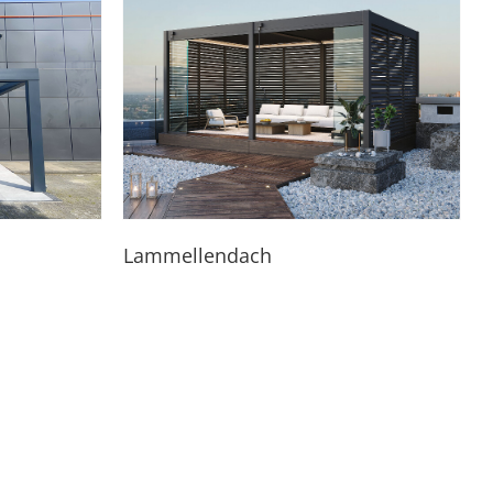
Lammellendach