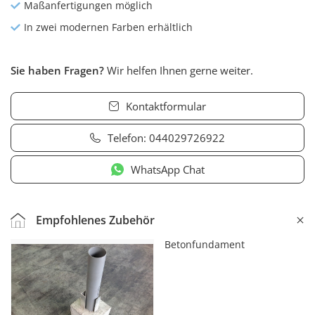
Maßanfertigungen möglich
In zwei modernen Farben erhältlich
Sie haben Fragen?
Wir helfen Ihnen gerne weiter.
Kontaktformular
Telefon:
044029726922
WhatsApp Chat
Empfohlenes Zubehör
Betonfundament