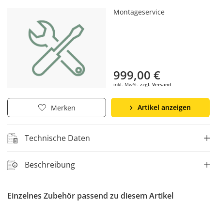
Montageservice
999,00 €
inkl. MwSt.
zzgl. Versand
Artikel anzeigen
Merken
Technische Daten
Beschreibung
Einzelnes Zubehör passend zu diesem Artikel