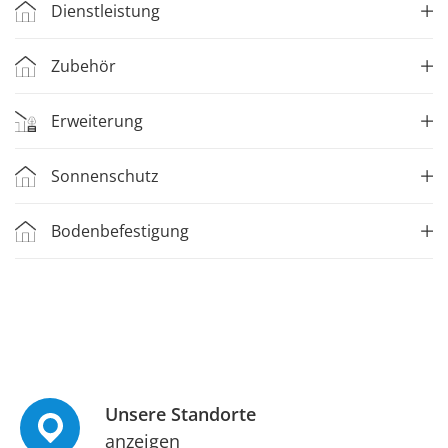
Dienstleistung
Zubehör
Erweiterung
Sonnenschutz
Bodenbefestigung
Unsere Standorte
anzeigen