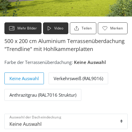
Mehr Bilder
Video
Teilen
Merken
500 x 200 cm Aluminium Terrassenüberdachung
"Trendline" mit Hohlkammerplatten
Farbe der Terrassenüberdachung:
Keine Auswahl
Keine Auswahl
Verkehrsweiß (RAL9016)
Anthrazitgrau (RAL7016 Struktur)
Auswahl der Dacheindeckung