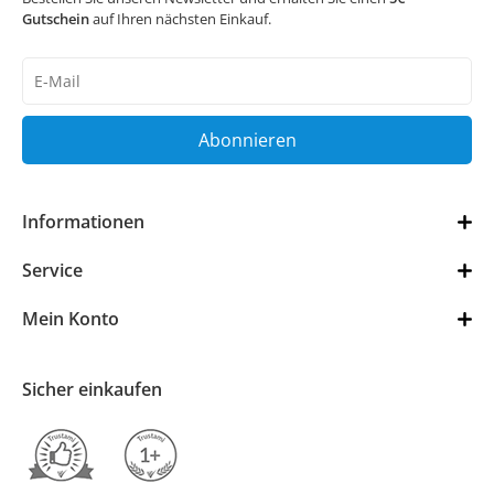
Gutschein
auf Ihren nächsten Einkauf.
Newsletter
Honig
Abonnieren
Informationen
Service
Mein Konto
Sicher einkaufen