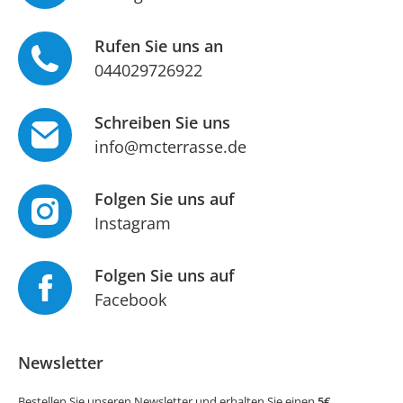
Rufen Sie uns an
044029726922
Schreiben Sie uns
info@mcterrasse.de
Folgen Sie uns auf
Instagram
Folgen Sie uns auf
Facebook
Newsletter
Bestellen Sie unseren Newsletter und erhalten Sie einen
5€