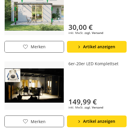
30,00 €
inkl. MwSt.
zzgl. Versand
Artikel anzeigen
Merken
6er-20er LED Komplettset
149,99 €
inkl. MwSt.
zzgl. Versand
Artikel anzeigen
Merken