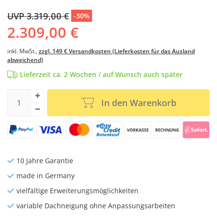
UVP 3.319,00 €
-30%
2.309,00 €
inkl. MwSt.,
zzgl. 149 € Versandkosten (Lieferkosten für das Ausland
abweichend)
Lieferzeit ca. 2 Wochen / auf Wunsch auch später
In den Warenkorb
10 Jahre Garantie
made in Germany
vielfältige Erweiterungsmöglichkeiten
variable Dachneigung ohne Anpassungsarbeiten