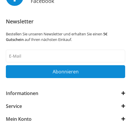
Facebook
Newsletter
Bestellen Sie unseren Newsletter und erhalten Sie einen
5€
Gutschein
auf Ihren nächsten Einkauf.
Newsletter
Honig
Abonnieren
Informationen
Service
Mein Konto