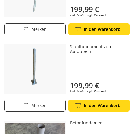
199,99 €
inkl. MwSt.
zzgl. Versand
In den Warenkorb
Merken
Stahlfundament zum
Aufdübeln
199,99 €
inkl. MwSt.
zzgl. Versand
In den Warenkorb
Merken
Betonfundament