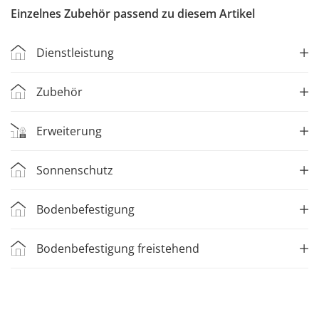
Einzelnes Zubehör passend zu diesem Artikel
Dienstleistung
Zubehör
Erweiterung
Sonnenschutz
Bodenbefestigung
Bodenbefestigung freistehend