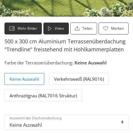
Mehr Bilder
Video
Teilen
Merken
500 x 300 cm Aluminium Terrassenüberdachung
"Trendline" freistehend mit Hohlkammerplatten
Farbe der Terrassenüberdachung:
Keine Auswahl
Keine Auswahl
Verkehrsweiß (RAL9016)
Anthrazitgrau (RAL7016 Struktur)
Auswahl der Dacheindeckung