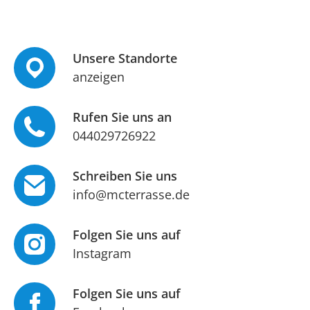
Unsere Standorte
anzeigen
Rufen Sie uns an
044029726922
Schreiben Sie uns
info@mcterrasse.de
Folgen Sie uns auf
Instagram
Folgen Sie uns auf