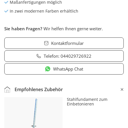
Maßanfertigungen möglich
In zwei modernen Farben erhältlich
Sie haben Fragen?
Wir helfen Ihnen gerne weiter.
Kontaktformular
Telefon:
044029726922
WhatsApp Chat
Empfohlenes Zubehör
Stahlfundament zum
Einbetonieren