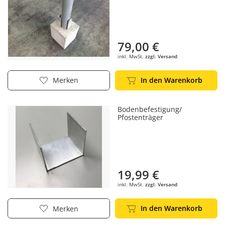
79,00 €
inkl. MwSt.
zzgl. Versand
In den Warenkorb
Merken
Bodenbefestigung/
Pfostenträger
19,99 €
inkl. MwSt.
zzgl. Versand
In den Warenkorb
Merken