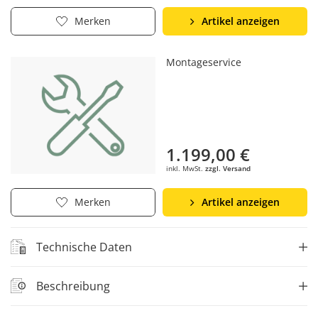
Artikel anzeigen
Merken
Montageservice
1.199,00 €
inkl. MwSt.
zzgl. Versand
Artikel anzeigen
Merken
Technische Daten
Beschreibung