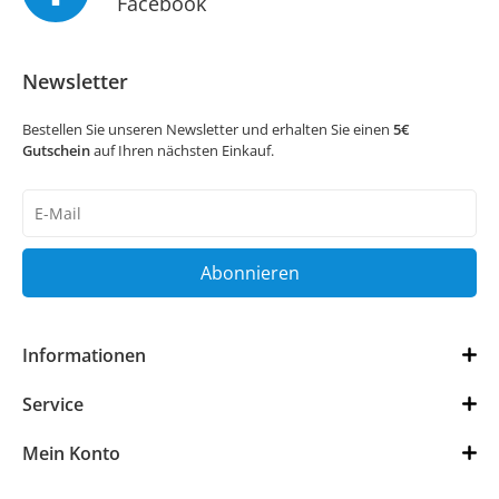
Facebook
Newsletter
Bestellen Sie unseren Newsletter und erhalten Sie einen
5€
Gutschein
auf Ihren nächsten Einkauf.
Newsletter
Honig
Abonnieren
Informationen
Service
Mein Konto