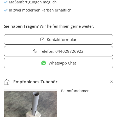
Maßanfertigungen möglich
In zwei modernen Farben erhältlich
Sie haben Fragen?
Wir helfen Ihnen gerne weiter.
Kontaktformular
Telefon:
044029726922
WhatsApp Chat
Empfohlenes Zubehör
Betonfundament