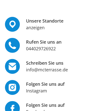
Unsere Standorte
anzeigen
Rufen Sie uns an
044029726922
Schreiben Sie uns
info@mcterrasse.de
Folgen Sie uns auf
Instagram
Folgen Sie uns auf