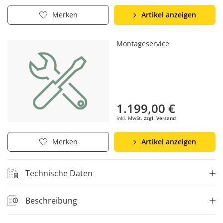
Artikel anzeigen
Merken
Montageservice
1.199,00 €
inkl. MwSt.
zzgl. Versand
Artikel anzeigen
Merken
Technische Daten
Beschreibung