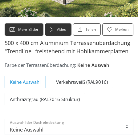
Mehr Bilder
Video
Teilen
Merken
500 x 400 cm Aluminium Terrassenüberdachung
"Trendline" freistehend mit Hohlkammerplatten
Farbe der Terrassenüberdachung:
Keine Auswahl
Keine Auswahl
Verkehrsweiß (RAL9016)
Anthrazitgrau (RAL7016 Struktur)
Auswahl der Dacheindeckung