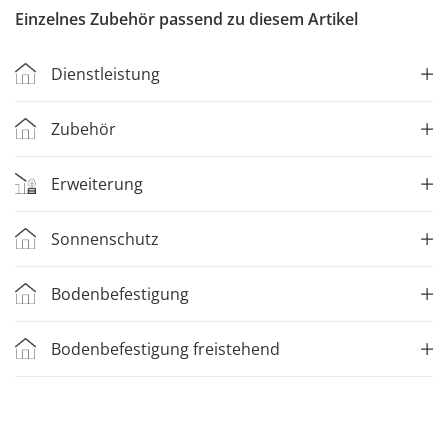
Einzelnes Zubehör passend zu diesem Artikel
Dienstleistung
Zubehör
Erweiterung
Sonnenschutz
Bodenbefestigung
Bodenbefestigung freistehend