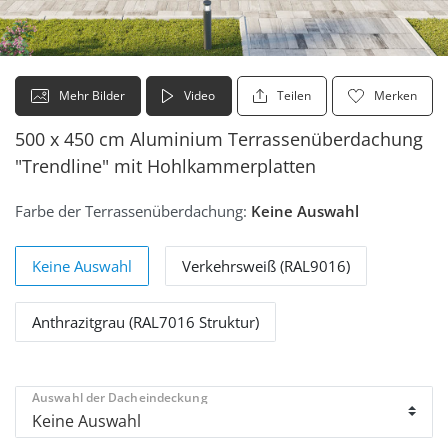
Mehr Bilder
Video
Teilen
Merken
500 x 450 cm Aluminium Terrassenüberdachung
"Trendline" mit Hohlkammerplatten
Farbe der Terrassenüberdachung:
Keine Auswahl
Keine Auswahl
Verkehrsweiß (RAL9016)
Anthrazitgrau (RAL7016 Struktur)
Auswahl der Dacheindeckung