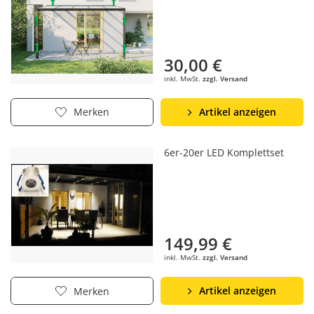
30,00 €
inkl. MwSt.
zzgl. Versand
Artikel anzeigen
Merken
6er-20er LED Komplettset
149,99 €
inkl. MwSt.
zzgl. Versand
Artikel anzeigen
Merken