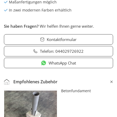
Maßanfertigungen möglich
In zwei modernen Farben erhältlich
Sie haben Fragen?
Wir helfen Ihnen gerne weiter.
Kontaktformular
Telefon:
044029726922
WhatsApp Chat
Empfohlenes Zubehör
Betonfundament