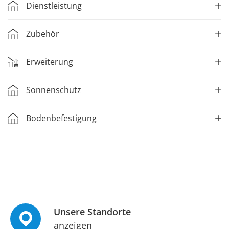
Dienstleistung
Zubehör
Erweiterung
Sonnenschutz
Bodenbefestigung
Unsere Standorte
anzeigen