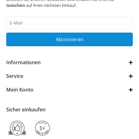
Gutschein
auf Ihren nächsten Einkauf.
Newsletter
Honig
Abonnieren
Informationen
Service
Mein Konto
Sicher einkaufen