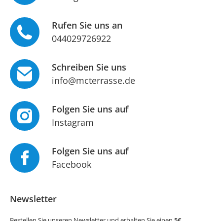
Rufen Sie uns an
044029726922
Schreiben Sie uns
info@mcterrasse.de
Folgen Sie uns auf
Instagram
Folgen Sie uns auf
Facebook
Newsletter
Bestellen Sie unseren Newsletter und erhalten Sie einen
5€