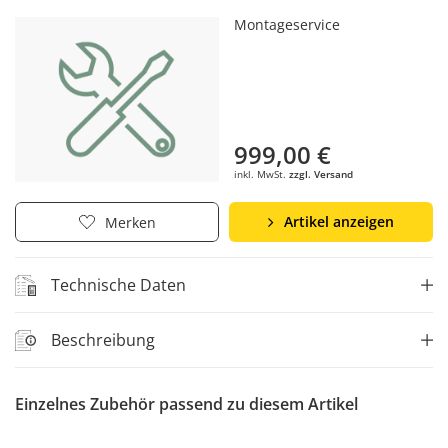
Montageservice
999,00 €
inkl. MwSt.
zzgl. Versand
Artikel anzeigen
Merken
Technische Daten
Beschreibung
Einzelnes Zubehör passend zu diesem Artikel