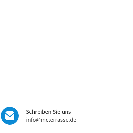
Schreiben Sie uns
info@mcterrasse.de