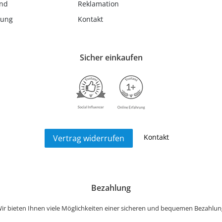
and
Reklamation
lung
Kontakt
Sicher einkaufen
Kontakt
Vertrag widerrufen
Bezahlung
ir bieten Ihnen viele Möglichkeiten einer sicheren und bequemen Bezahlun