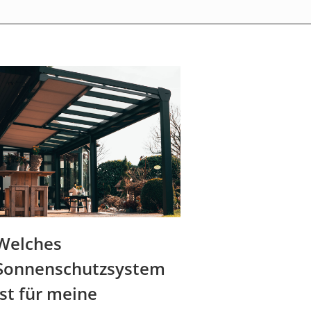
Welches
Sonnenschutzsystem
ist für meine