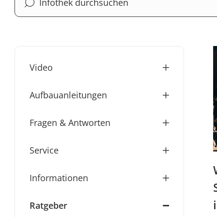
Video
Aufbauanleitungen
Fragen & Antworten
Service
Informationen
Ratgeber