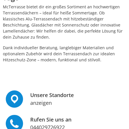
McTerrasse bietet dir ein großes Sortiment an hochwertigen
Terrassendächern – ideal für heiße Sommertage. Ob
klassisches Alu-Terrassendach mit hitzebeständiger
Beschichtung, Glasdächer mit Sonnenschutz oder innovative
Lamellendächer: Wir helfen dir dabei, die perfekte Lösung für
dein Zuhause zu finden.
Dank individueller Beratung, langlebiger Materialien und
optionalem Zubehör wird dein Terrassendach zur idealen
Hitzeschutz-Zone – modern, funktional und stilvoll.
Unsere Standorte
anzeigen
Rufen Sie uns an
044029726922