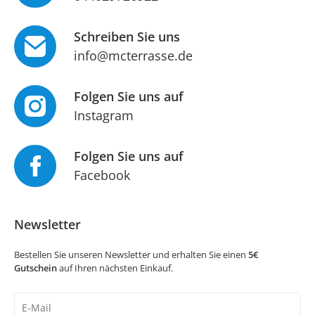
Schreiben Sie uns
info@mcterrasse.de
Folgen Sie uns auf
Instagram
Folgen Sie uns auf
Facebook
Newsletter
Bestellen Sie unseren Newsletter und erhalten Sie einen
5€
Gutschein
auf Ihren nächsten Einkauf.
Newsletter
Honig