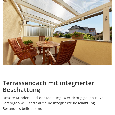
Terrassendach mit integrierter
Beschattung
Unsere Kunden sind der Meinung: Wer richtig gegen Hitze
vorsorgen will, setzt auf eine
integrierte Beschattung
.
Besonders beliebt sind: