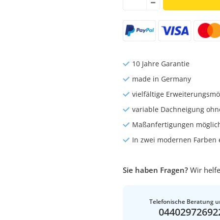
10 Jahre Garantie
made in Germany
vielfältige Erweiterungsmö
variable Dachneigung ohn
Maßanfertigungen möglic
In zwei modernen Farben e
Sie haben Fragen?
Wir helfe
Telefonische Beratung u
04402972692