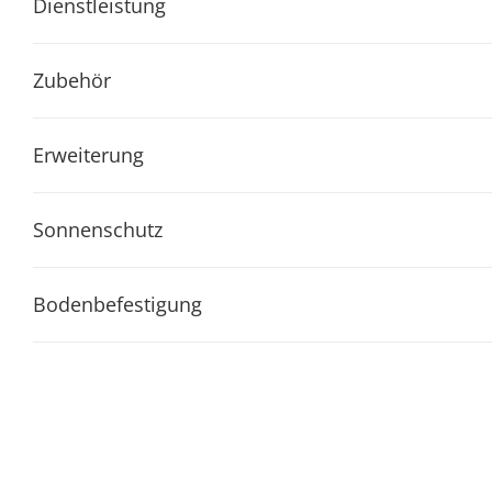
Dienstleistung
Zubehör
Erweiterung
Sonnenschutz
Bodenbefestigung