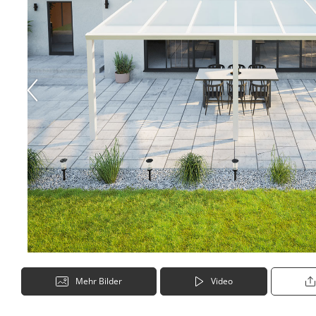
Mehr Bilder
Video