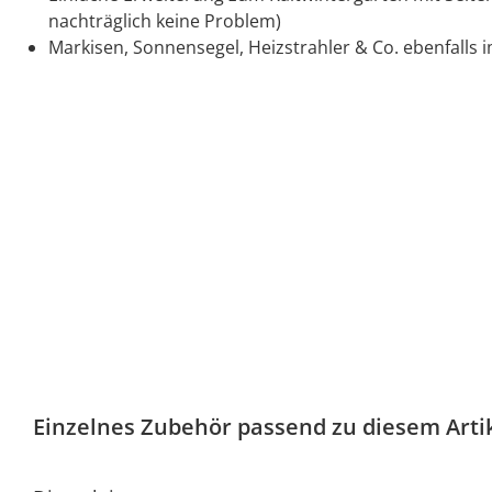
nachträglich keine Problem)
Markisen, Sonnensegel, Heizstrahler & Co. ebenfalls 
Einzelnes Zubehör passend zu diesem Arti